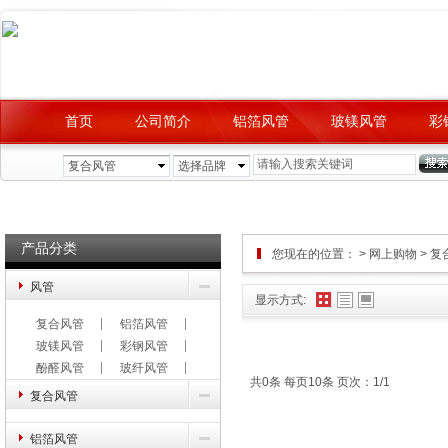
首页
公司简介
铝箔风管
玻镁风管
彩
复合风管
选择品牌
产品分类
您现在的位置：
>
网上购物
>
复
风管
显示方式:
复合风管
铝箔风管
玻镁风管
彩钢风管
酚醛风管
玻纤风管
共0条 每页10条 页次：1/1
复合风管
铝箔风管