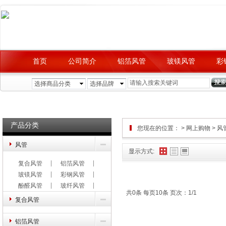
首页
公司简介
铝箔风管
玻镁风管
彩
选择商品分类
选择品牌
产品分类
您现在的位置：
>
网上购物
>
风
风管
显示方式:
复合风管
铝箔风管
玻镁风管
彩钢风管
酚醛风管
玻纤风管
共0条 每页10条 页次：1/1
复合风管
铝箔风管