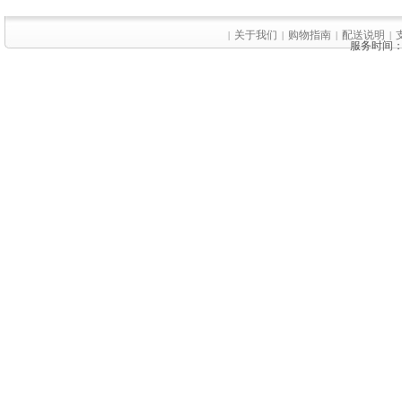
关于我们
购物指南
配送说明
|
|
|
|
服务时间