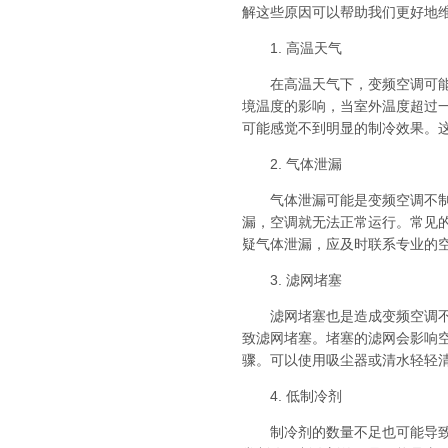
解这些原因可以帮助我们更好地
1. 高温天气
在高温天气下，变频空调可能无
境温度的影响，当室外温度超过
可能感觉不到明显的制冷效果。
2. 气体泄漏
气体泄漏可能是变频空调不制冷
漏，空调就无法正常运行。常见
疑气体泄漏，应及时联系专业的
3. 滤网堵塞
滤网堵塞也是造成变频空调不制
致滤网堵塞。堵塞的滤网会影响
骤。可以使用吸尘器或清水轻轻
4. 低制冷剂
制冷剂的数量不足也可能导致变