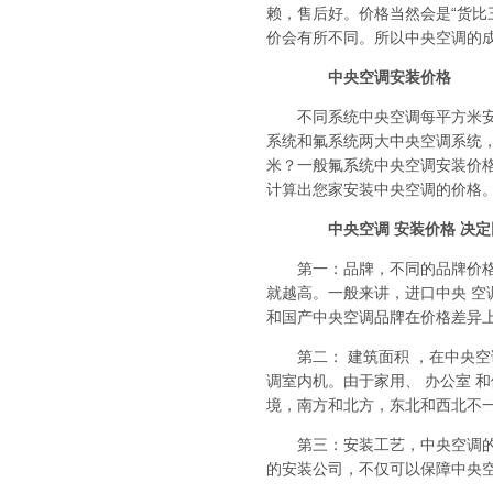
赖，售后好。价格当然会是“货比
价会有所不同。所以中央空调的
中央空调安装价格
不同系统中央空调每平方米安装
系统和氟系统两大中央空调系统
米？一般氟系统中央空调安装价格在
计算出您家安装中央空调的价格
中央空调 安装价格 决定
第一：品牌，不同的品牌价格也
就越高。一般来讲，进口中央 空
和国产中央空调品牌在价格差异
第二： 建筑面积 ，在中央空
调室内机。由于家用、 办公室 
境，南方和北方，东北和西北不
第三：安装工艺，中央空调的安
的安装公司，不仅可以保障中央