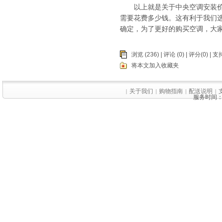
以上就是关于中央空调安装价格
需要花费多少钱。这有利于我们
确定，为了更好的购买空调，大
浏览 (236) |
评论
(0) | 评分(0) |
支持
将本文加入收藏夹
关于我们
购物指南
配送说明
|
|
|
|
服务时间