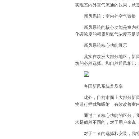
实现室内外空气流通的效果，就
新风系统：室内外空气置换
新风系统的核心功能是室内外空
化碳浓度的积累和氧气浓度不足
新风系统核心功能展示
其实在欧洲大部分地区，新风系
筑的必然选择。和自然通风相比
各国新风系统普及率
此外，目前市面上大部分新风系
物进行拦截和吸附，有效改善室
通过二者核心功能的区分，我们
求是截然不同的，对于用户来说
对于二者的选择和安装，我将