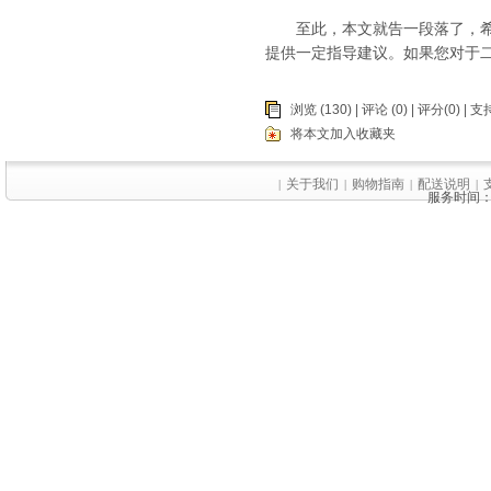
至此，本文就告一段落了，希望
提供一定指导建议。如果您对于
浏览 (130) |
评论
(0) | 评分(0) |
支持
将本文加入收藏夹
关于我们
购物指南
配送说明
|
|
|
|
服务时间