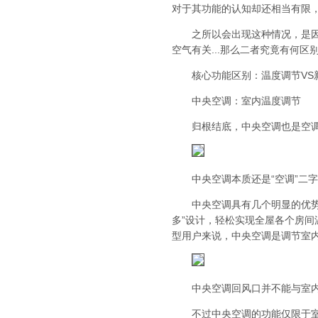
对于其功能的认知却还相当有限
之所以会出现这种情况，是因为
空气有关...那么二者究竟有何
核心功能区别：温度调节VS
中央空调：室内温度调节
归根结底，中央空调也是空调的
中央空调本质还是“空调”二字
中央空调具有几个明显的优势：
多”设计，轻松实现全屋各个房
型用户来说，中央空调是调节室
中央空调回风口并不能与室内
不过中央空调的功能仅限于室内